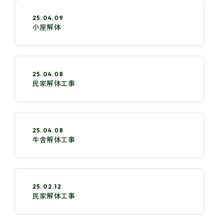
25.04.09
小屋解体
25.04.08
民家解体工事
25.04.08
牛舎解体工事
25.02.12
民家解体工事