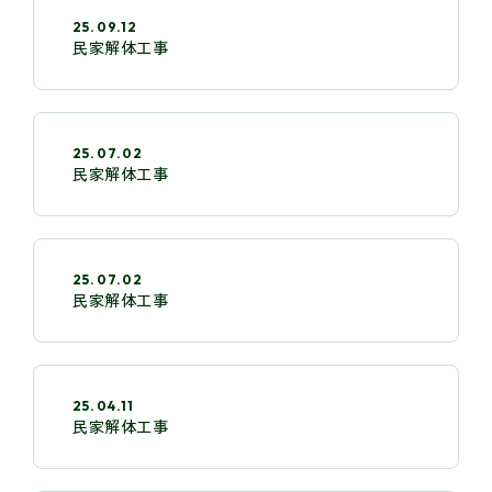
25.09.12
民家解体工事
25.07.02
民家解体工事
25.07.02
民家解体工事
25.04.11
民家解体工事