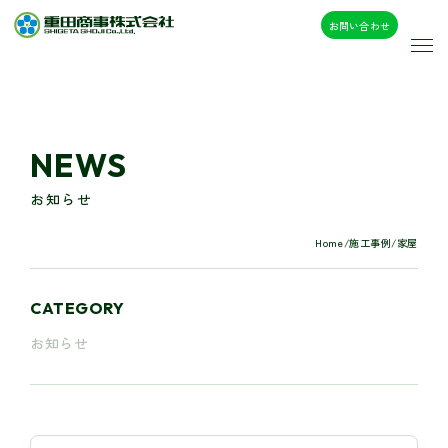
お問い合わせ
NEWS
お知らせ
Home
/
施工事例
/
家屋
CATEGORY
お知らせ