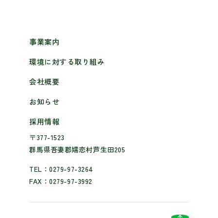
事業案内
環境に対する取り組み
会社概要
お知らせ
採用情報
〒377-1523
群馬県吾妻郡嬬恋村芦生田205
TEL：0279-97-3264
FAX：0279-97-3992