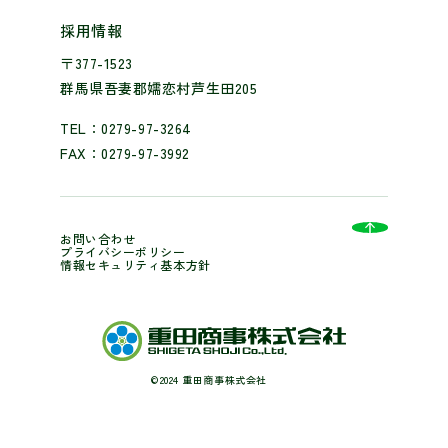
採用情報
〒377-1523
群馬県吾妻郡嬬恋村芦生田205
TEL：0279-97-3264
FAX：0279-97-3992
お問い合わせ
プライバシーポリシー
情報セキュリティ基本方針
©2024 重田商事株式会社