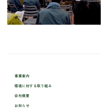
事業案内
環境に対する取り組み
会社概要
お知らせ