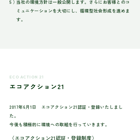
当社の環境方針は一般公開します。さらにお客様とのコ
ミュニケーションを大切にし、循環型社会形成を進めま
す。
ECO ACTION 21
エコアクション21
2017年6月1日 エコアクション21認証・登録いたしまし
た。
今後も積極的に環境への取組を行っていきます。
〈エコアクション21認証・登録制度〉