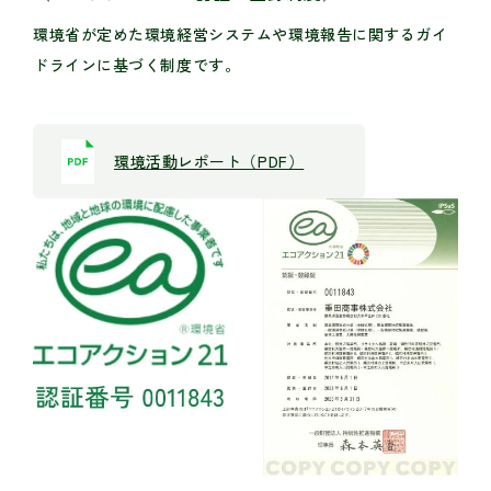
環境省が定めた環境経営システムや環境報告に関するガイ
ドラインに基づく制度です。
環境活動レポート（PDF）