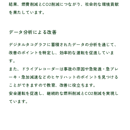
結果、燃費削減とCO2削減につながり、社会的な環境貢献
を果たしています。
データ分析による改善
デジタルタコグラフに蓄積されたデータの分析を通じて、
改善のポイントを特定し、効率的な運転を促進していま
す。
また、ドライブレコーダーは事故の原因や急発進・急ブレ
ーキ・急加減速などのヒヤリハットのポイントを見つける
ことができますので教育、改善に役立ちます。
安全運転を促進し、継続的な燃料削減とCO2削減を実現し
ています。