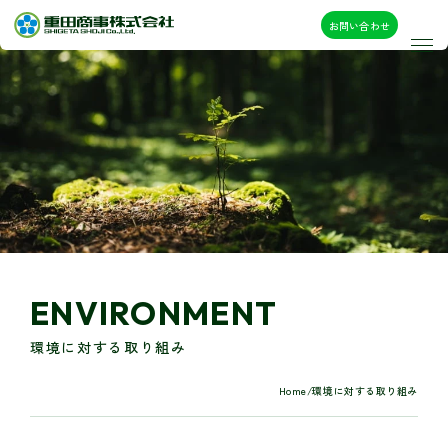
お問い合わせ
ENVIRONMENT
環境に対する取り組み
Home
/
環境に対する取り組み