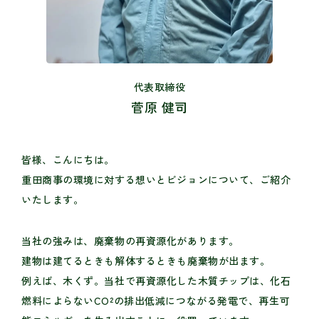
代表取締役
菅原 健司
皆様、こんにちは。
重田商事の環境に対する想いとビジョンについて、ご紹介
いたします。
当社の強みは、廃棄物の再資源化があります。
建物は建てるときも解体するときも廃棄物が出ます。
例えば、木くず。当社で再資源化した木質チップは、化石
燃料によらないCO²の排出低減につながる発電で、再生可