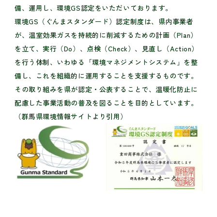
備、運用し、環境GS認定をいただいております。
環境GS（ぐんまスタンダード）認定制度は、県内事業者
が、温室効果ガスを持続的に削減するための計画（Plan）
を立て、実行（Do）、点検（Check）、見直し（Action）
を行う体制、いわゆる「環境マネジメントシステム」を整
備し、これを組織的に運用することを支援するものです。
その取り組みを県が認定・公表することで、温暖化防止に
配慮した事業活動の普及を図ることを目的としています。
（群馬県環境情報サイトより引用）