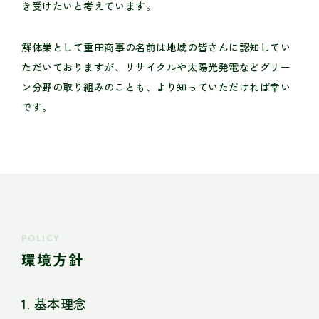
き受けたいと考えています。
解体業として重田商事の名前は地域の皆さんに認知してい
ただいておりますが、リサイクルや太陽光発電などグリー
ン分野の取り組みのことも、より知っていただければ幸い
です。
POLICY
環境方針
1. 基本理念