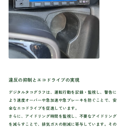
違反の抑制とエコドライブの実現
デジタルタコグラフは、運転行動を記録・監視し、警告に
より速度オーバーや急加速や急ブレーキを防ぐことで、安
全なエコドライブを促進しています。
さらに、アイドリング時間を監視し、不要なアイドリング
を減らすことで、排気ガスの削減に寄与しています。その