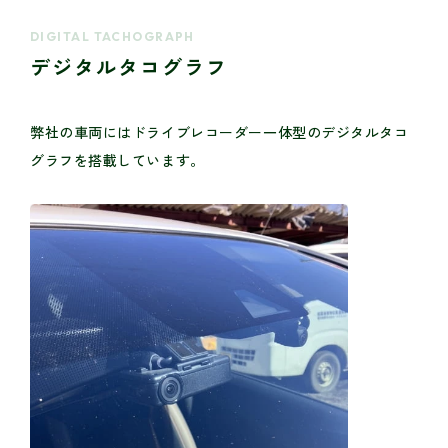
DIGITAL TACHOGRAPH
デジタルタコグラフ
弊社の車両にはドライブレコーダー一体型のデジタルタコ
グラフを搭載しています。