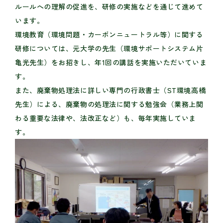
ルールへの理解の促進を、研修の実施などを通じて進めて
います。
環境教育（環境問題・カーボンニュートラル等）に関する
研修については、元大学の先生（環境サポートシステム片
亀光先生）をお招きし、年1回の講話を実施いただいていま
す。
また、廃棄物処理法に詳しい専門の行政書士（ST環境高橋
先生）による、廃棄物の処理法に関する勉強会（業務上関
わる重要な法律や、法改正など）も、毎年実施していま
す。