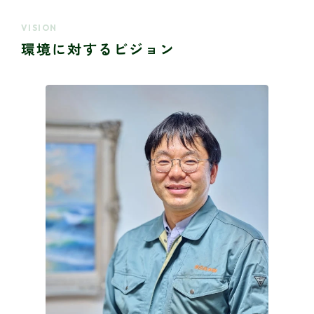
VISION
環境に対するビジョン