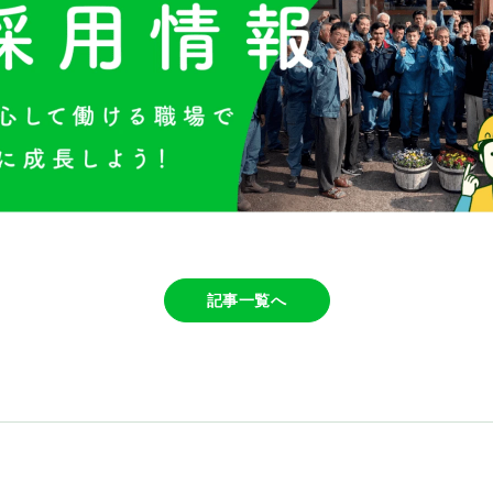
記事一覧へ