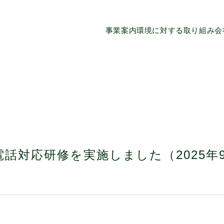
事業案内
環境に対する取り組み
会
話対応研修を実施しました（2025年9