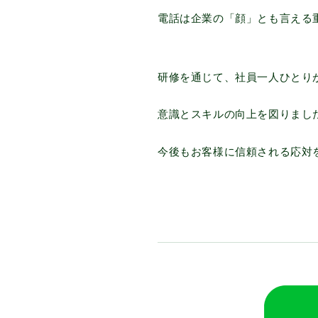
電話は企業の「顔」とも言える
研修を通じて、社員一人ひとり
意識とスキルの向上を図りまし
今後もお客様に信頼される応対