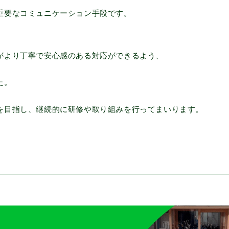
重要なコミュニケーション手段です。
がより丁寧で安心感のある対応ができるよう、
た。
を目指し、継続的に研修や取り組みを行ってまいります。