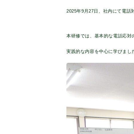
2025年9月27日、社内にて電
本研修では、基本的な電話応対
実践的な内容を中心に学びまし