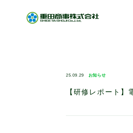
25.09.29
お知らせ
【研修レポート】電