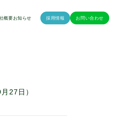
社概要
お知らせ
採用情報
お問い合わせ
月27日）