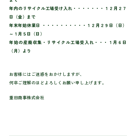
年内のリサイクル工場受け入れ・・・・・・・１２月２７
日（金）まで
年末年始休業日 ・・・・・・・・・・１２月２９日（日）
～１月５日（日）
年始の産廃収集・リサイクル工場受入れ・・・１月６日
（月）より
お客様にはご迷惑をおかけしますが、
何卒ご理解のほどよろしくお願い申し上げます。
重田商事株式会社