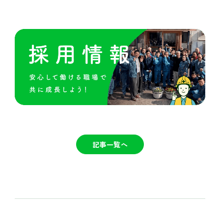
記事一覧へ