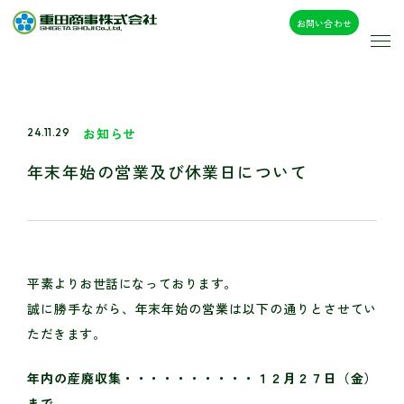
お問い合わせ
お知らせ
24.11.29
年末年始の営業及び休業日について
平素よりお世話になっております。
誠に勝手ながら、年末年始の営業は以下の通りとさせてい
ただきます。
年内の産廃収集・・・・・・・・・・１２月２７日（金）
まで