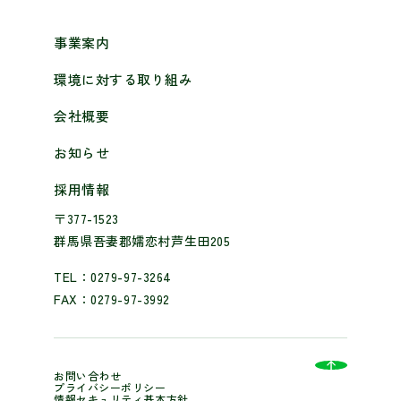
事業案内
環境に対する取り組み
会社概要
お知らせ
採用情報
〒377-1523
群馬県吾妻郡嬬恋村芦生田205
TEL：0279-97-3264
FAX：0279-97-3992
お問い合わせ
プライバシーポリシー
情報セキュリティ基本方針