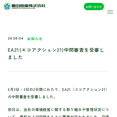
お問い合わせ
お知らせ
26.06.04
EA21(エコアクション21)中間審査を受審し
ました
6月2日・3日の2日間にわたり、EA21（エコアクション21）
の中間審査を受審しました。
初日は、当社の環境経営に関する取り組みや管理状況につ
いて、資料および記録をもとに審査が行われました。日頃