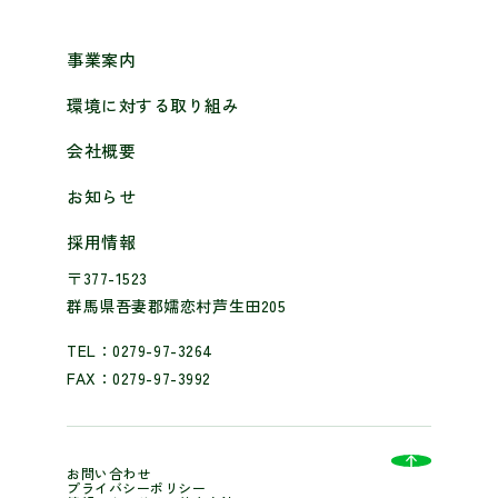
事業案内
環境に対する取り組み
会社概要
お知らせ
採用情報
〒377-1523
群馬県吾妻郡嬬恋村芦生田205
TEL：0279-97-3264
FAX：0279-97-3992
お問い合わせ
プライバシーポリシー