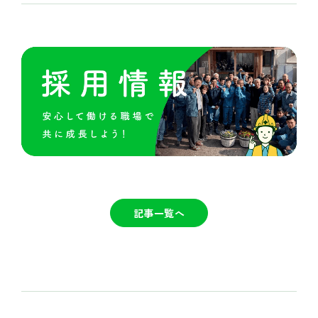
記事一覧へ