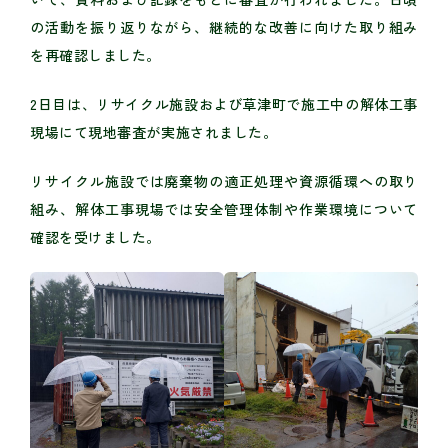
の活動を振り返りながら、継続的な改善に向けた取り組み
を再確認しました。
2日目は、リサイクル施設および草津町で施工中の解体工事
現場にて現地審査が実施されました。
リサイクル施設では廃棄物の適正処理や資源循環への取り
組み、解体工事現場では安全管理体制や作業環境について
確認を受けました。