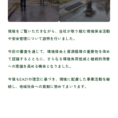
現場をご覧いただきながら、当社が取り組む環境保全活動
や安全管理について説明を行いました。
今回の審査を通じて、環境保全と資源循環の重要性を改め
て認識するとともに、さらなる環境負荷低減と継続的改善
への意識を高める機会となりました。
今後もEA21の理念に基づき、環境に配慮した事業活動を継
続し、地域社会への貢献に努めてまいります。