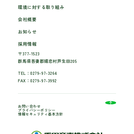
環境に対する取り組み
会社概要
お知らせ
採用情報
〒377-1523
群馬県吾妻郡嬬恋村芦生田205
TEL：0279-97-3264
FAX：0279-97-3992
お問い合わせ
プライバシーポリシー
情報セキュリティ基本方針