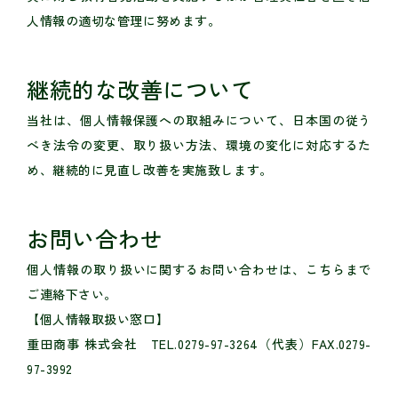
人情報の適切な管理に努めます。
継続的な改善について
当社は、個人情報保護への取組みについて、日本国の従う
べき法令の変更、取り扱い方法、環境の変化に対応するた
め、継続的に見直し改善を実施致します。
お問い合わせ
個人情報の取り扱いに関するお問い合わせは、こちらまで
ご連絡下さい。
【個人情報取扱い窓口】
重田商事 株式会社 TEL.0279-97-3264（代表）FAX.0279-
97-3992