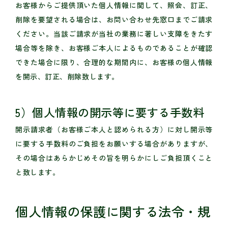
お客様からご提供頂いた個人情報に関して、照会、訂正、
削除を要望される場合は、お問い合わせ先窓口までご請求
ください。当該ご請求が当社の業務に著しい支障をきたす
場合等を除き、お客様ご本人によるものであることが確認
できた場合に限り、合理的な期間内に、お客様の個人情報
を開示、訂正、削除致します。
5）個人情報の開示等に要する手数料
開示請求者（お客様ご本人と認められる方）に対し開示等
に要する手数料のご負担をお願いする場合がありますが、
その場合はあらかじめその旨を明らかにしご負担頂くこと
と致します。
個人情報の保護に関する法令・規