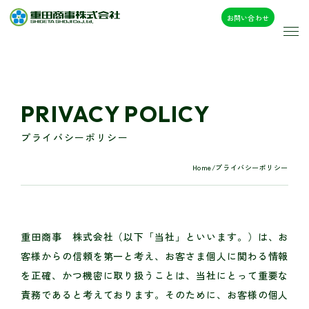
お問い合わせ
PRIVACY POLICY
プライバシーポリシー
Home
/
プライバシーポリシー
重田商事 株式会社（以下「当社」といいます。）は、お
客様からの信頼を第一と考え、お客さま個人に関わる情報
を正確、かつ機密に取り扱うことは、当社にとって重要な
責務であると考えております。そのために、お客様の個人