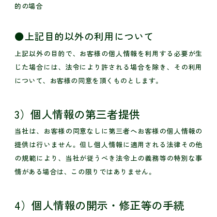
的の場合
●上記目的以外の利用について
上記以外の目的で、お客様の個人情報を利用する必要が生
じた場合には、法令により許される場合を除き、その利用
について、お客様の同意を頂くものとします。
3）個人情報の第三者提供
当社は、お客様の同意なしに第三者へお客様の個人情報の
提供は行いません。但し個人情報に適用される法律その他
の規範により、当社が従うべき法令上の義務等の特別な事
情がある場合は、この限りではありません。
4）個人情報の開示・修正等の手続