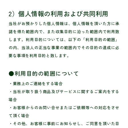
2）個人情報の利用および共同利用
当社がお預かりした個人情報は、個人情報を頂いた方に承
諾を得た範囲内で、また収集目的に沿った範囲内で利用致
します。利用目的については、以下の「利用目的の範囲」
の内、当法人の正当な事業の範囲内でその目的の達成に必
要な事項を利用目的と致します。
●利用目的の範囲について
・業務上のご連絡をする場合
・当社が取り扱う商品及びサービスに関するご案内をする
場合
・お客様からのお問い合せまたはご依頼等への対応をさせ
て頂く場合
・その他、お客様に事前にお知らせし、ご同意を頂いた目