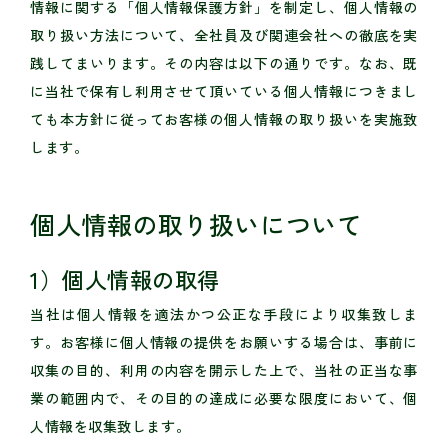
情報に関する「個人情報保護方針」を制定し、個人情報の
取り扱い方法について、全社員及び関連会社への徹底を実
践してまいります。その内容は以下の通りです。なお、既
に当社で保有し利用させて頂いている個人情報につきまし
ても本方針に従ってお客様の個人情報の取り扱いを実施致
します。
個人情報の取り扱いについて
1）個人情報の取得
当社は個人情報を適法かつ公正な手段により収集致しま
す。お客様に個人情報の提供をお願いする場合は、事前に
収集の目的、利用の内容を開示した上で、当社の正当な事
業の範囲内で、その目的の達成に必要な限度において、個
人情報を収集致します。