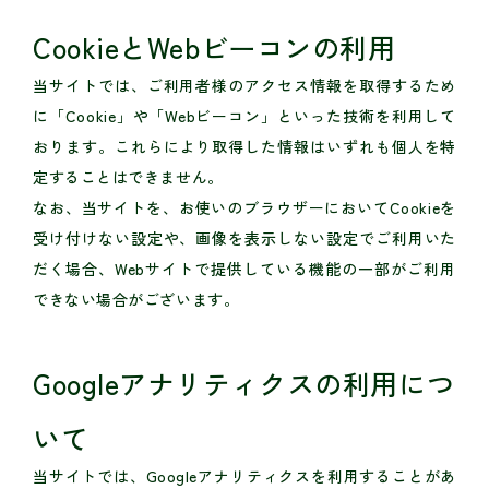
CookieとWebビーコンの利用
当サイトでは、ご利用者様のアクセス情報を取得するため
に「Cookie」や「Webビーコン」といった技術を利用して
おります。これらにより取得した情報はいずれも個人を特
定することはできません。
なお、当サイトを、お使いのブラウザーにおいてCookieを
受け付けない設定や、画像を表示しない設定でご利用いた
だく場合、Webサイトで提供している機能の一部がご利用
できない場合がございます。
Googleアナリティクスの利用につ
いて
当サイトでは、Googleアナリティクスを利用することがあ