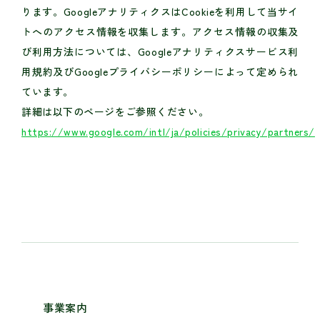
ります。GoogleアナリティクスはCookieを利用して当サイ
トへのアクセス情報を収集します。アクセス情報の収集及
び利用方法については、Googleアナリティクスサービス利
用規約及びGoogleプライバシーポリシーによって定められ
ています。
詳細は以下のページをご参照ください。
https://www.google.com/intl/ja/policies/privacy/partners/
事業案内